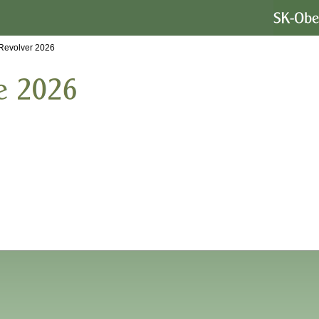
-Revolver 2026